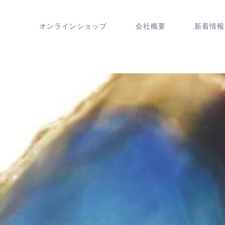
オンラインショップ
会社概要
新着情報